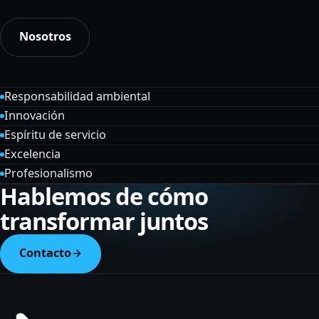
Nosotros
Responsabilidad ambiental
Innovación
Espíritu de servicio
Excelencia
Profesionalismo
Hablemos de cómo
transformar juntos
Contacto