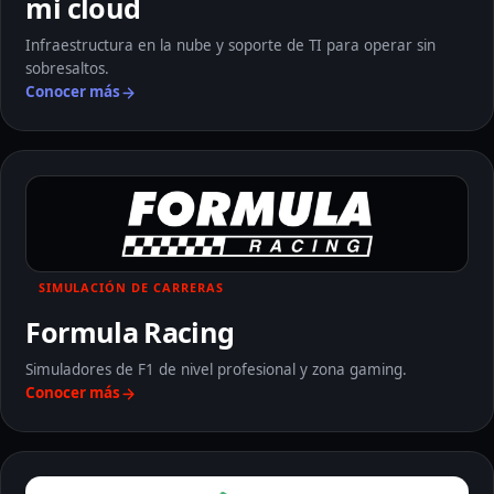
mi cloud
Infraestructura en la nube y soporte de TI para operar sin
sobresaltos.
Conocer más
Formula Racing: Conocer más
SIMULACIÓN DE CARRERAS
Formula Racing
Simuladores de F1 de nivel profesional y zona gaming.
Conocer más
EsSer: Conocer más