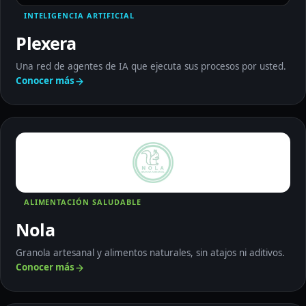
INTELIGENCIA ARTIFICIAL
Plexera
Una red de agentes de IA que ejecuta sus procesos por usted.
Conocer más
Nola: Conocer más
ALIMENTACIÓN SALUDABLE
Nola
Granola artesanal y alimentos naturales, sin atajos ni aditivos.
Conocer más