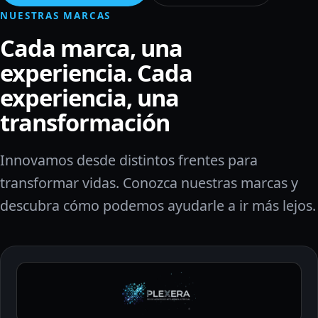
NUESTRAS MARCAS
Cada marca, una
experiencia. Cada
experiencia, una
transformación
Innovamos desde distintos frentes para
transformar vidas. Conozca nuestras marcas y
descubra cómo podemos ayudarle a ir más lejos.
Plexera: Conocer más