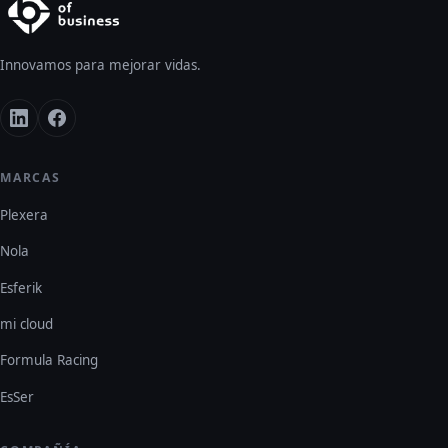
Innovamos para mejorar vidas.
MARCAS
Plexera
Nola
Esferik
mi cloud
Formula Racing
EsSer